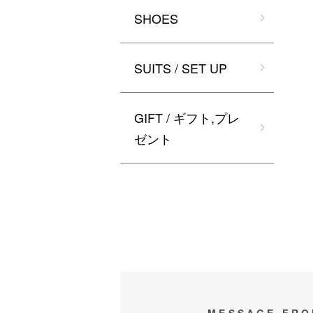
SHOES
SUITS / SET UP
GIFT / ギフト,プレ
ゼント