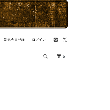
新規会員登録
ログイン
0
T