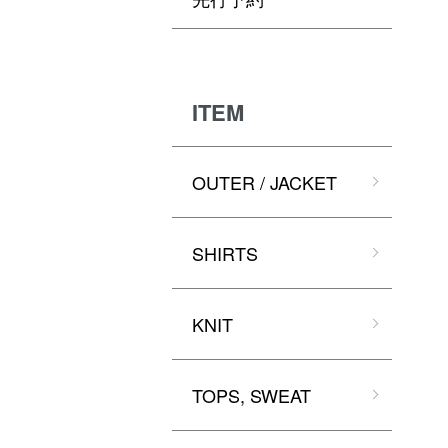
ITEM
OUTER / JACKET
SHIRTS
KNIT
TOPS, SWEAT