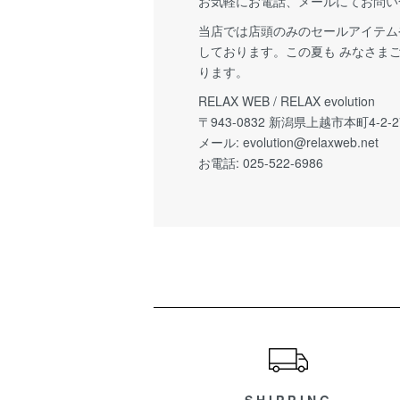
お気軽にお電話、メールにてお問い
当店では店頭のみのセールアイテム
しております。この夏も みなさま
ります。
RELAX WEB / RELAX evolution
〒943-0832 新潟県上越市本町4-2-2
メール:
evolution@relaxweb.net
お電話: 025-522-6986
ショッピングガイド