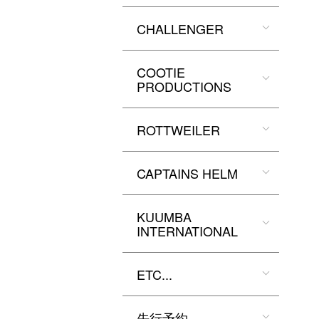
CHALLENGER
COOTIE
PRODUCTIONS
ROTTWEILER
CAPTAINS HELM
KUUMBA
INTERNATIONAL
ETC...
先行予約