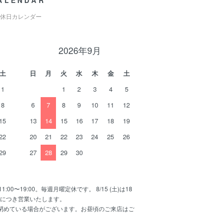
ALENDAR
休日カレンダー
2026年9月
土
日
月
火
水
木
金
土
1
1
2
3
4
5
8
6
7
8
9
10
11
12
15
13
14
15
16
17
18
19
22
20
21
22
23
24
25
26
29
27
28
29
30
11:00〜19:00。毎週月曜定休です。 8/15 (土)は18
日につき営業いたします。
で閉めている場合がございます。お昼頃のご来店はご