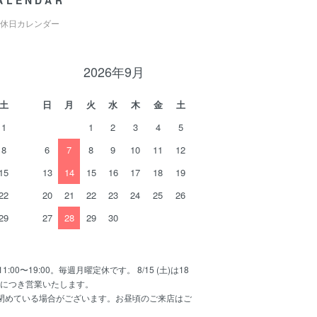
ALENDAR
休日カレンダー
2026年9月
土
日
月
火
水
木
金
土
1
1
2
3
4
5
8
6
7
8
9
10
11
12
15
13
14
15
16
17
18
19
22
20
21
22
23
24
25
26
29
27
28
29
30
11:00〜19:00。毎週月曜定休です。 8/15 (土)は18
日につき営業いたします。
で閉めている場合がございます。お昼頃のご来店はご