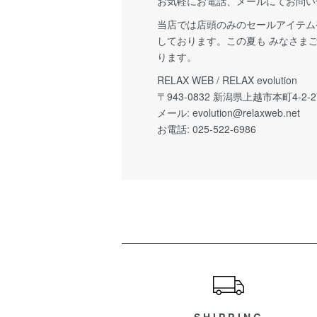
お気軽にお電話、メールにてお問い
当店では店頭のみのセールアイテム
しております。この夏も みなさま
ります。
RELAX WEB / RELAX evolution
〒943-0832 新潟県上越市本町4-2-2
メール:
evolution@relaxweb.net
お電話: 025-522-6986
ショッピングガイド