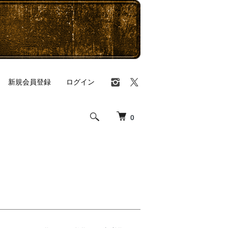
新規会員登録
ログイン
0