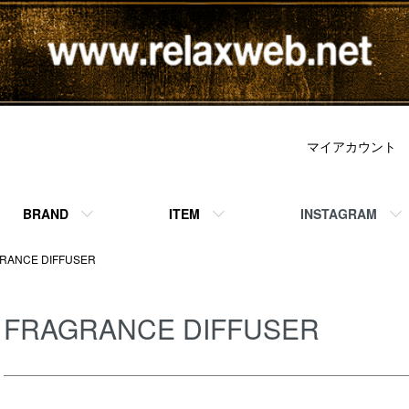
マイアカウント
BRAND
ITEM
INSTAGRAM
RANCE DIFFUSER
FRAGRANCE DIFFUSER