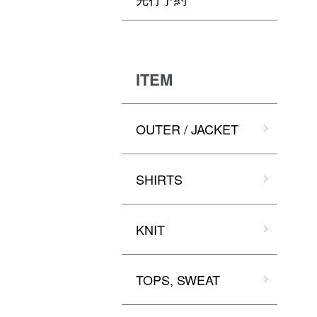
ITEM
OUTER / JACKET
SHIRTS
KNIT
TOPS, SWEAT