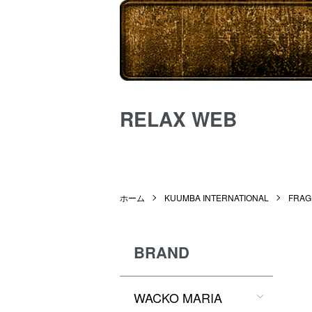
RELAX WEB
ホーム
KUUMBA INTERNATIONAL
FRAG
BRAND
WACKO MARIA