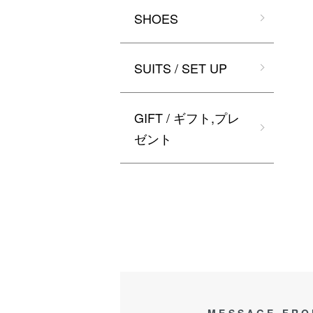
SHOES
SUITS / SET UP
GIFT / ギフト,プレ
ゼント