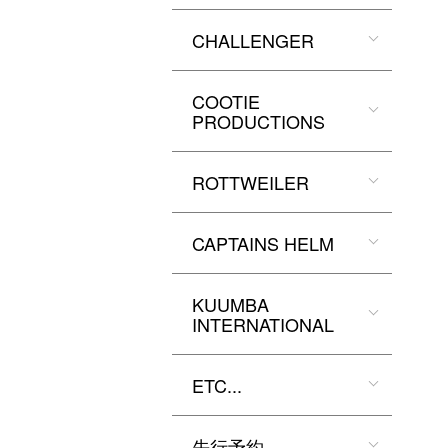
CHALLENGER
COOTIE
PRODUCTIONS
ROTTWEILER
CAPTAINS HELM
KUUMBA
INTERNATIONAL
ETC...
先行予約