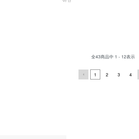
全
43
商品中
1 - 12
表示
1
2
3
4