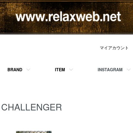
マイアカウント
BRAND
ITEM
INSTAGRAM
CHALLENGER
BRAND 一覧