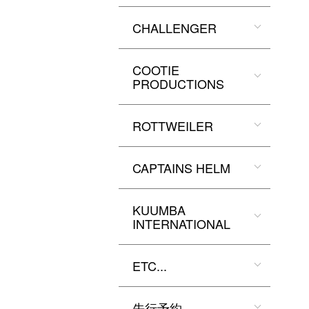
CHALLENGER
COOTIE
PRODUCTIONS
ROTTWEILER
CAPTAINS HELM
KUUMBA
INTERNATIONAL
ETC...
先行予約