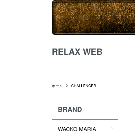
RELAX WEB
ホーム
CHALLENGER
BRAND
WACKO MARIA