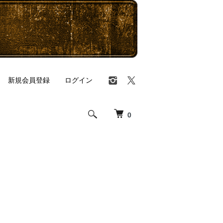
新規会員登録
ログイン
0