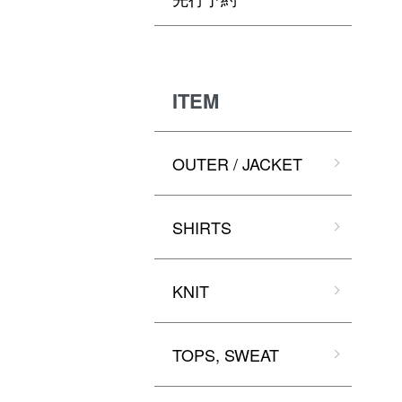
ITEM
OUTER / JACKET
SHIRTS
KNIT
TOPS, SWEAT