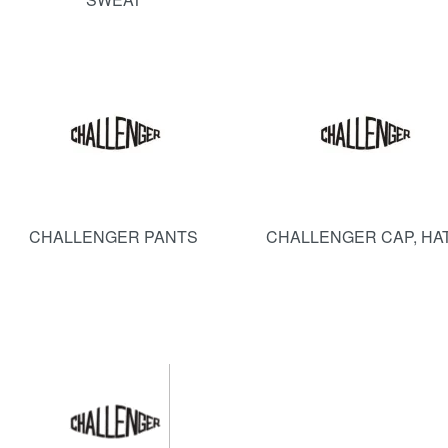
CHALLENGER PANTS
CHALLENGER CAP, HAT.