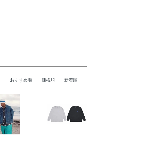
おすすめ順
価格順
新着順