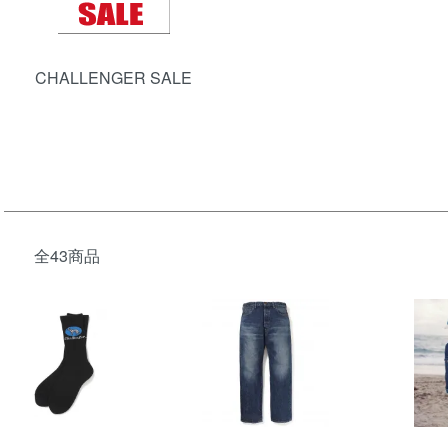
CHALLENGER SALE
全43商品