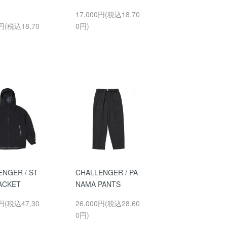
17,000円(税込18,70
0円(税込18,70
0円)
ENGER / ST
CHALLENGER / PA
JACKET
NAMA PANTS
0円(税込47,30
26,000円(税込28,60
0円)