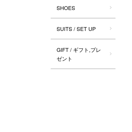
SHOES
SUITS / SET UP
GIFT / ギフト,プレ
ゼント