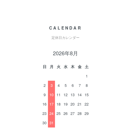
CALENDAR
定休日カレンダー
2026年8月
日
月
火
水
木
金
土
1
2
3
4
5
6
7
8
9
10
11
12
13
14
15
16
17
18
19
20
21
22
23
24
25
26
27
28
29
30
31