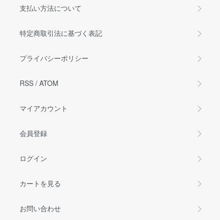
支払い方法について
特定商取引法に基づく表記
プライバシーポリシー
RSS
/
ATOM
マイアカウント
会員登録
ログイン
カートを見る
お問い合わせ