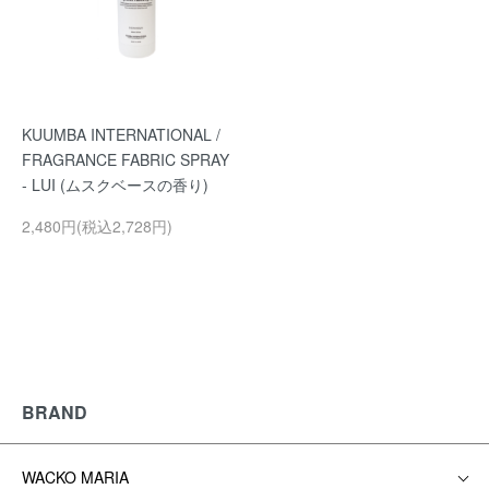
KUUMBA INTERNATIONAL /
FRAGRANCE FABRIC SPRAY
- LUI (ムスクベースの香り)
2,480円(税込2,728円)
BRAND
WACKO MARIA