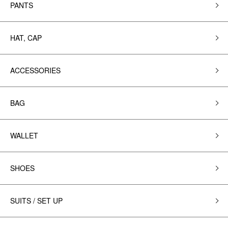
PANTS
HAT, CAP
ACCESSORIES
BAG
WALLET
SHOES
SUITS / SET UP