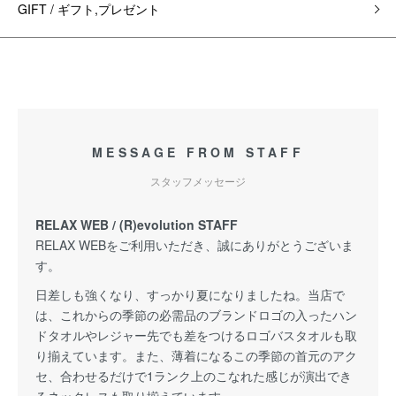
GIFT / ギフト,プレゼント
MESSAGE FROM STAFF
スタッフメッセージ
RELAX WEB / (R)evolution STAFF
RELAX WEBをご利用いただき、誠にありがとうございま
す。
日差しも強くなり、すっかり夏になりましたね。当店で
は、これからの季節の必需品のブランドロゴの入ったハン
ドタオルやレジャー先でも差をつけるロゴバスタオルも取
り揃えています。また、薄着になるこの季節の首元のアク
セ、合わせるだけで1ランク上のこなれた感じが演出でき