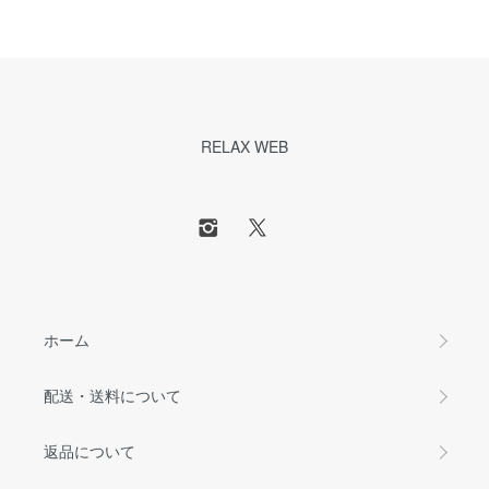
RELAX WEB
ホーム
配送・送料について
返品について