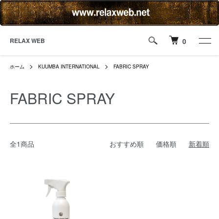
RELAX WEB
0
ホーム
KUUMBA INTERNATIONAL
FABRIC SPRAY
FABRIC SPRAY
全1商品
おすすめ順
価格順
新着順