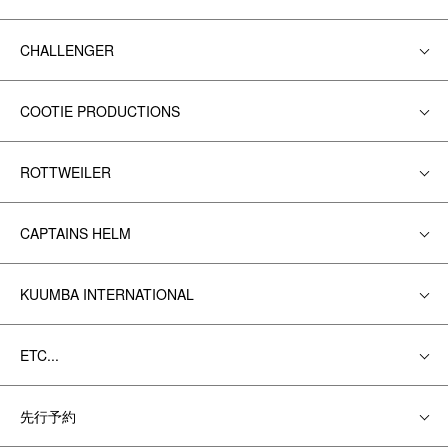
CHALLENGER
COOTIE PRODUCTIONS
ROTTWEILER
CAPTAINS HELM
KUUMBA INTERNATIONAL
ETC...
先行予約