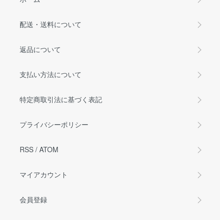
配送・送料について
返品について
支払い方法について
特定商取引法に基づく表記
プライバシーポリシー
RSS
/
ATOM
マイアカウント
会員登録