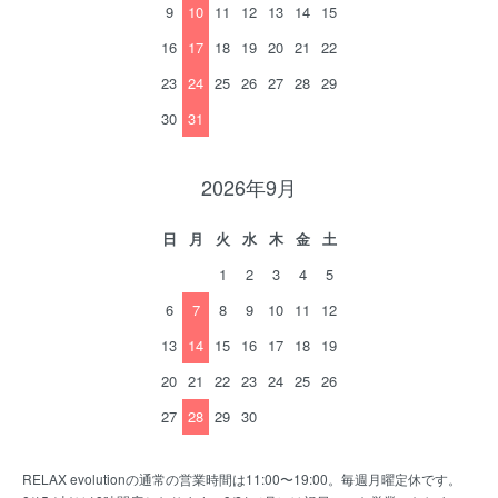
9
10
11
12
13
14
15
16
17
18
19
20
21
22
23
24
25
26
27
28
29
30
31
2026年9月
日
月
火
水
木
金
土
1
2
3
4
5
6
7
8
9
10
11
12
13
14
15
16
17
18
19
20
21
22
23
24
25
26
27
28
29
30
RELAX evolutionの通常の営業時間は11:00〜19:00。毎週月曜定休です。