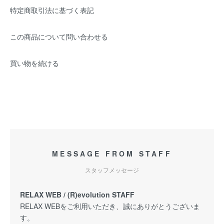
特定商取引法に基づく表記
この商品について問い合わせる
買い物を続ける
MESSAGE FROM STAFF
スタッフメッセージ
RELAX WEB / (R)evolution STAFF
RELAX WEBをご利用いただき、誠にありがとうございま
す。