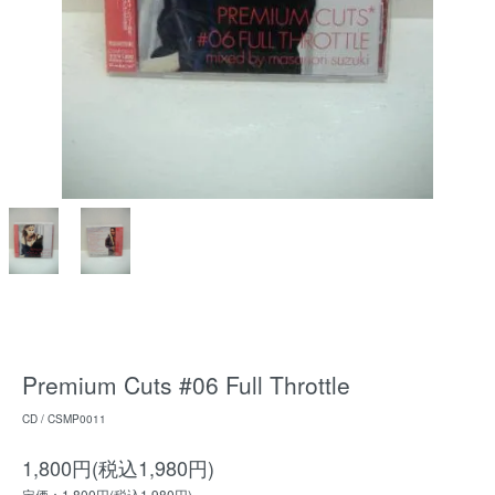
Premium Cuts #06 Full Throttle
CD / CSMP0011
1,800円(税込1,980円)
定価：1,800円(税込1,980円)