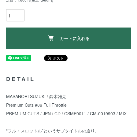
カートに入れる
DETAIL
MASANORI SUZUKI / 鈴木雅尭
Premium Cuts #06 Full Throttle
PREMIUM CUTS / JPN / CD / CSMP0011 / CM-0019903 / MIX
“フル・スロットル”というサブタイトルの通り、