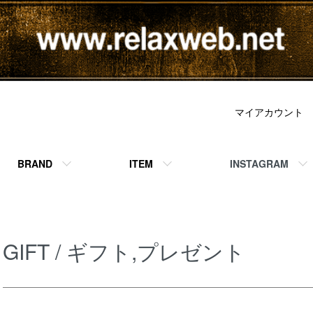
マイアカウント
BRAND
ITEM
INSTAGRAM
GIFT / ギフト,プレゼント