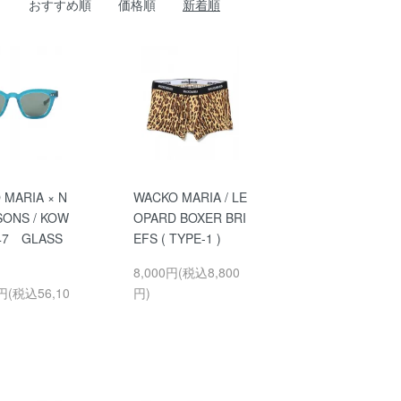
おすすめ順
価格順
新着順
 MARIA × N
WACKO MARIA / LE
SONS / KOW
OPARD BOXER BRI
 47 GLASS
EFS ( TYPE-1 )
8,000円(税込8,800
0円(税込56,10
円)