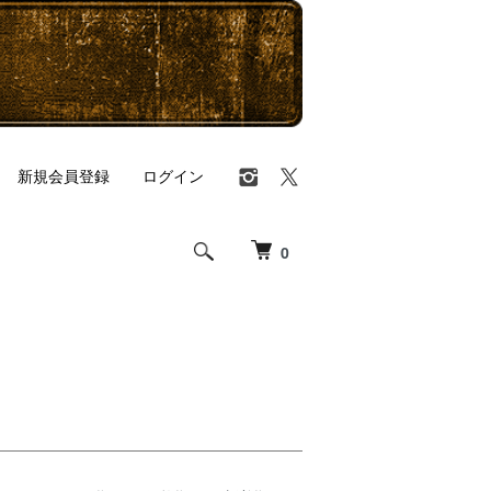
新規会員登録
ログイン
0