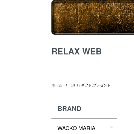
RELAX WEB
ホーム
GIFT / ギフト,プレゼント
BRAND
WACKO MARIA