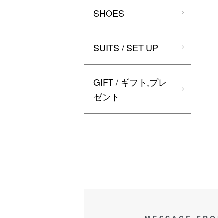
SHOES
SUITS / SET UP
GIFT / ギフト,プレ
ゼント