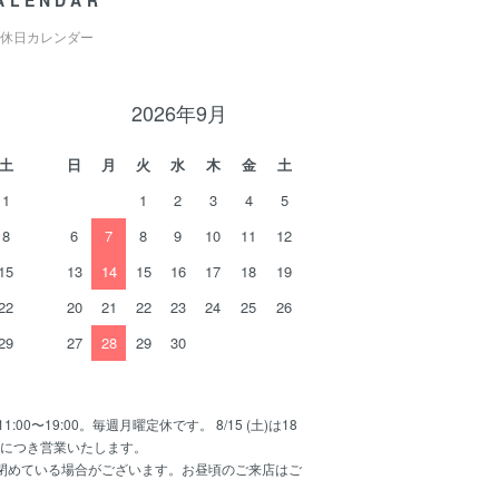
ALENDAR
休日カレンダー
2026年9月
土
日
月
火
水
木
金
土
1
1
2
3
4
5
8
6
7
8
9
10
11
12
15
13
14
15
16
17
18
19
22
20
21
22
23
24
25
26
29
27
28
29
30
11:00〜19:00。毎週月曜定休です。 8/15 (土)は18
日につき営業いたします。
で閉めている場合がございます。お昼頃のご来店はご