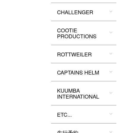
CHALLENGER
COOTIE
PRODUCTIONS
ROTTWEILER
CAPTAINS HELM
KUUMBA
INTERNATIONAL
ETC...
先行予約