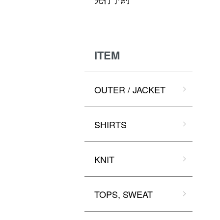
ITEM
OUTER / JACKET
SHIRTS
KNIT
TOPS, SWEAT