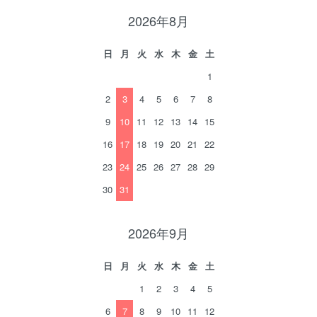
2026年8月
日
月
火
水
木
金
土
1
2
3
4
5
6
7
8
9
10
11
12
13
14
15
16
17
18
19
20
21
22
23
24
25
26
27
28
29
30
31
2026年9月
日
月
火
水
木
金
土
1
2
3
4
5
6
7
8
9
10
11
12