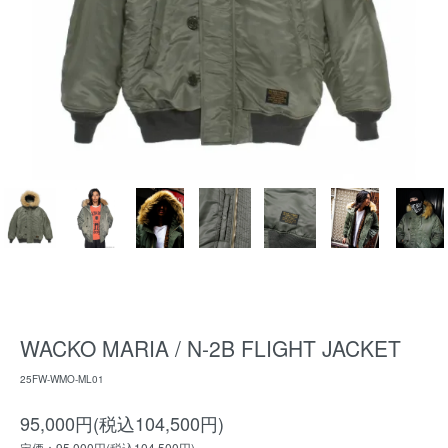
WACKO MARIA / N-2B FLIGHT JACKET
25FW-WMO-ML01
95,000円(税込104,500円)
定価：95,000円(税込104,500円)