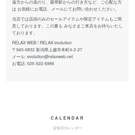
遠方からの道のり、最寄駅からの行き方など、ご心配な方
は お気軽にお電話、メールにてお問い合わせください。
当店では店頭のみのセールアイテムや限定アイテムもご用
意しております。この夏も みなさまご来店をお待ちいたし
ております。
RELAX WEB / RELAX evolution
〒943-0832 新潟県上越市本町4-2-27
メール:
evolution@relaxweb.net
お電話: 025-522-6986
CALENDAR
定休日カレンダー