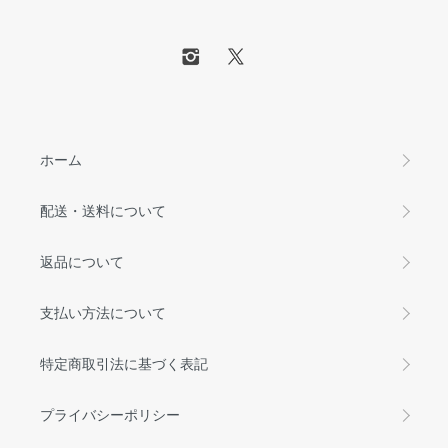
ホーム
配送・送料について
返品について
支払い方法について
特定商取引法に基づく表記
プライバシーポリシー