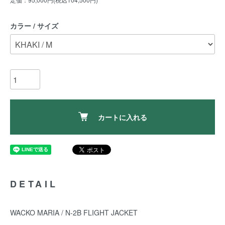
カラー / サイズ
カートに入れる
DETAIL
WACKO MARIA / N-2B FLIGHT JACKET