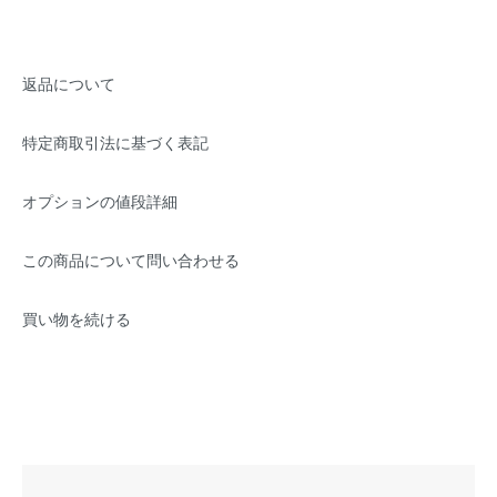
返品について
特定商取引法に基づく表記
オプションの値段詳細
この商品について問い合わせる
買い物を続ける