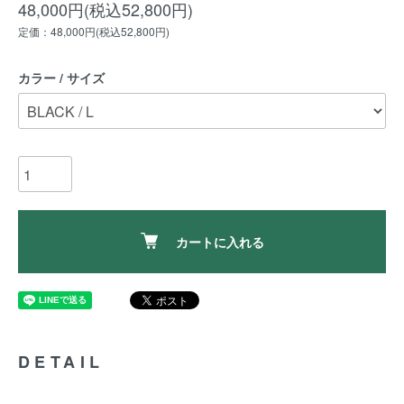
48,000円(税込52,800円)
定価：48,000円(税込52,800円)
カラー / サイズ
カートに入れる
DETAIL