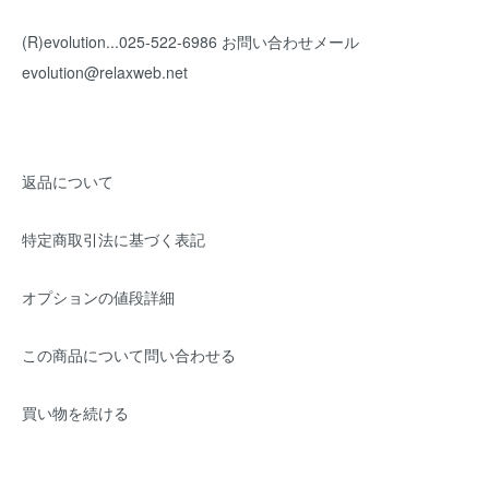
(R)evolution...025-522-6986 お問い合わせメール
evolution@relaxweb.net
返品について
特定商取引法に基づく表記
オプションの値段詳細
この商品について問い合わせる
買い物を続ける