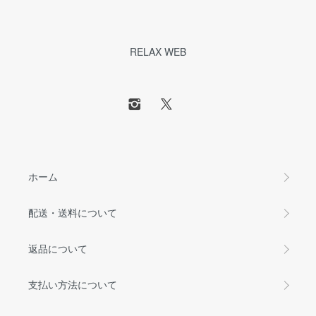
RELAX WEB
ホーム
配送・送料について
返品について
支払い方法について