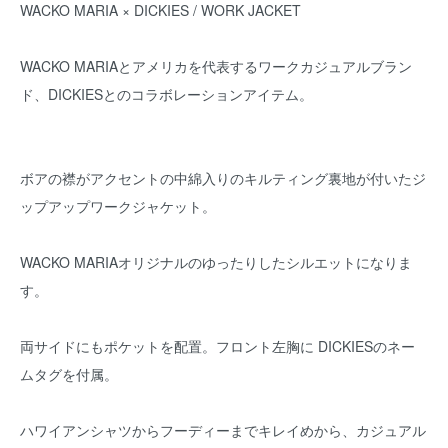
WACKO MARIA × DICKIES / WORK JACKET
WACKO MARIAとアメリカを代表するワークカジュアルブラン
ド、DICKIESとのコラボレーションアイテム。
ボアの襟がアクセントの中綿入りのキルティング裏地が付いたジ
ップアップワークジャケット。
WACKO MARIAオリジナルのゆったりしたシルエットになりま
す。
両サイドにもポケットを配置。フロント左胸に DICKIESのネー
ムタグを付属。
ハワイアンシャツからフーディーまでキレイめから、カジュアル