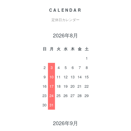
CALENDAR
定休日カレンダー
2026年8月
日
月
火
水
木
金
土
1
2
3
4
5
6
7
8
9
10
11
12
13
14
15
16
17
18
19
20
21
22
23
24
25
26
27
28
29
30
31
2026年9月