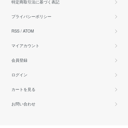
特定商取引法に基づく表記
プライバシーポリシー
RSS
/
ATOM
マイアカウント
会員登録
ログイン
カートを見る
お問い合わせ