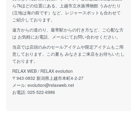
ら7kほどの位置にある、上越市立水族博物館 うみがたり
(立地は海の前です）など、レジャースポットも合わせて
ご紹介しております。
遠方からの道のり、最寄駅からの行き方など、ご心配な方
は お気軽にお電話、メールにてお問い合わせください。
当店では店頭のみのセールアイテムや限定アイテムもご用
意しております。この夏も みなさまご来店をお待ちいたし
ております。
RELAX WEB / RELAX evolution
〒943-0832 新潟県上越市本町4-2-27
メール:
evolution@relaxweb.net
お電話: 025-522-6986