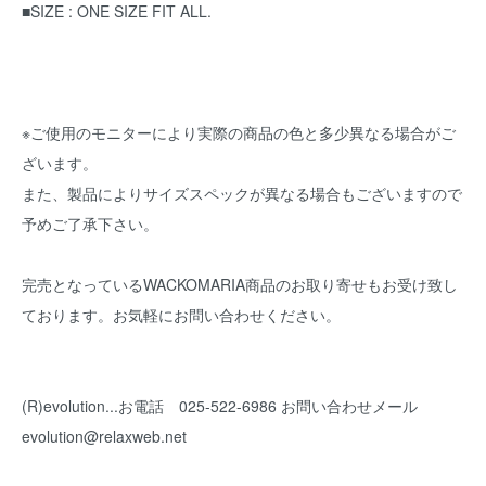
■SIZE : ONE SIZE FIT ALL.
※ご使用のモニターにより実際の商品の色と多少異なる場合がご
ざいます。
また、製品によりサイズスペックが異なる場合もございますので
予めご了承下さい。
完売となっているWACKOMARIA商品のお取り寄せもお受け致し
ております。お気軽にお問い合わせください。
(R)evolution...お電話 025-522-6986 お問い合わせメール
evolution@relaxweb.net