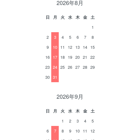
2026年8月
日
月
火
水
木
金
土
1
2
3
4
5
6
7
8
9
10
11
12
13
14
15
16
17
18
19
20
21
22
23
24
25
26
27
28
29
30
31
2026年9月
日
月
火
水
木
金
土
1
2
3
4
5
6
7
8
9
10
11
12