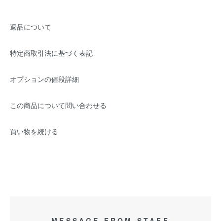
返品について
特定商取引法に基づく表記
オプションの値段詳細
この商品について問い合わせる
買い物を続ける
MESSAGE FROM STAFF