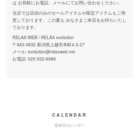
は お気軽にお電話、メールにてお問い合わせください。
当店では店頭のみのセールアイテムや限定アイテムもご用
意しております。この夏も みなさまご来店をお待ちいたし
ております。
RELAX WEB / RELAX evolution
〒943-0832 新潟県上越市本町4-2-27
メール:
evolution@relaxweb.net
お電話: 025-522-6986
CALENDAR
定休日カレンダー