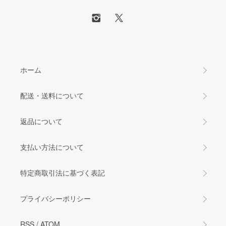
ホーム
配送・送料について
返品について
支払い方法について
特定商取引法に基づく表記
プライバシーポリシー
RSS
/
ATOM