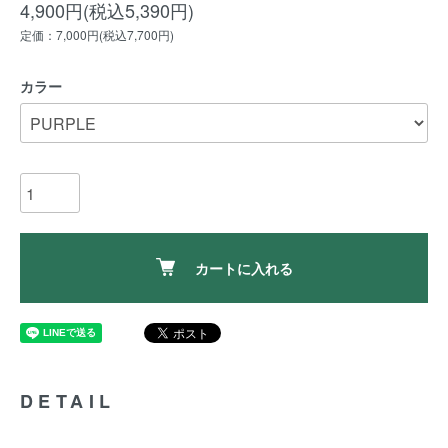
4,900円(税込5,390円)
定価：7,000円(税込7,700円)
カラー
カートに入れる
DETAIL