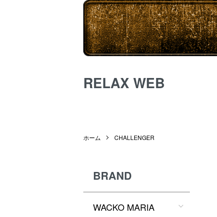
RELAX WEB
ホーム
CHALLENGER
BRAND
WACKO MARIA