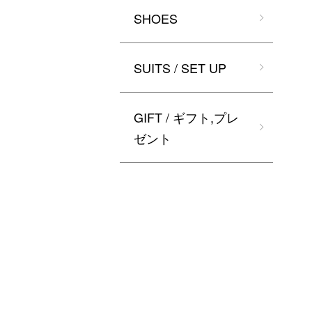
SHOES
SUITS / SET UP
GIFT / ギフト,プレ
ゼント