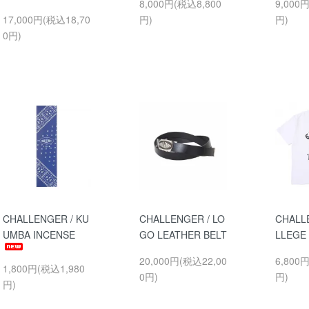
8,000円(税込8,800
9,000
17,000円(税込18,70
円)
円)
0円)
CHALLENGER / KU
CHALLENGER / LO
CHALL
UMBA INCENSE
GO LEATHER BELT
LLEGE
20,000円(税込22,00
6,800
1,800円(税込1,980
0円)
円)
円)