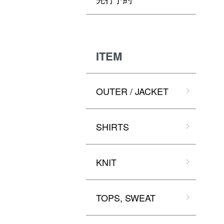
ITEM
OUTER / JACKET
SHIRTS
KNIT
TOPS, SWEAT