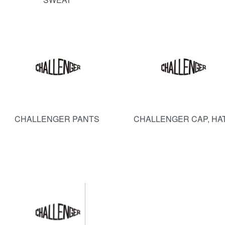
CHALLENGER PANTS
CHALLENGER CAP, HAT.