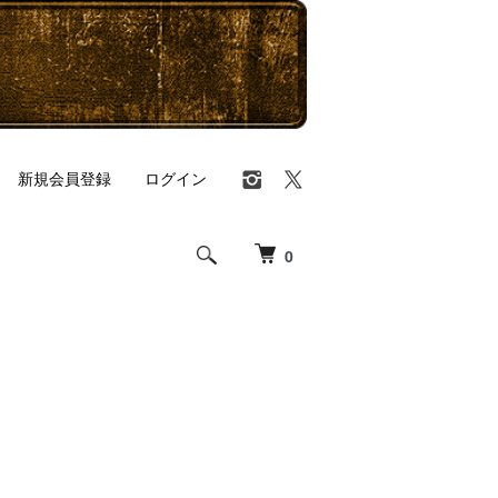
新規会員登録
ログイン
0