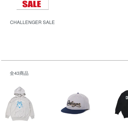
CHALLENGER SALE
全43商品