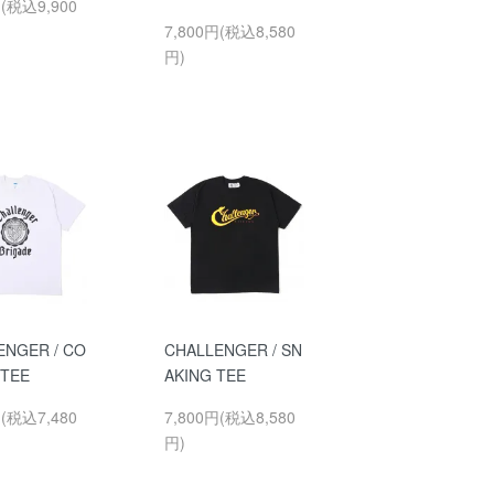
円(税込9,900
7,800円(税込8,580
円)
ENGER / CO
CHALLENGER / SN
 TEE
AKING TEE
円(税込7,480
7,800円(税込8,580
円)