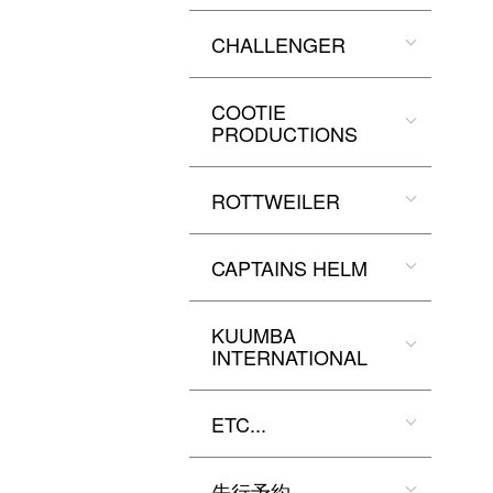
CHALLENGER
COOTIE
PRODUCTIONS
ROTTWEILER
CAPTAINS HELM
KUUMBA
INTERNATIONAL
ETC...
先行予約