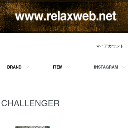
マイアカウント
BRAND
ITEM
INSTAGRAM
CHALLENGER
BRAND 一覧