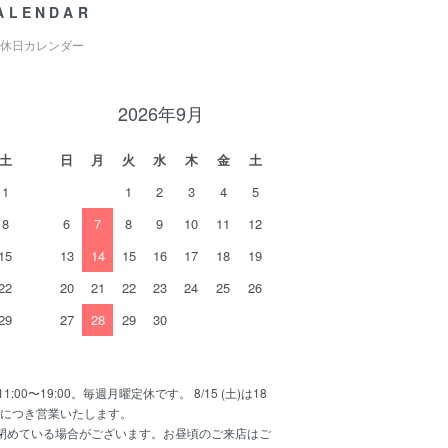
ALENDAR
休日カレンダー
2026年9月
土
日
月
火
水
木
金
土
1
1
2
3
4
5
8
6
7
8
9
10
11
12
15
13
14
15
16
17
18
19
22
20
21
22
23
24
25
26
29
27
28
29
30
11:00〜19:00。毎週月曜定休です。 8/15 (土)は18
日につき営業いたします。
で閉めている場合がございます。お昼頃のご来店はご