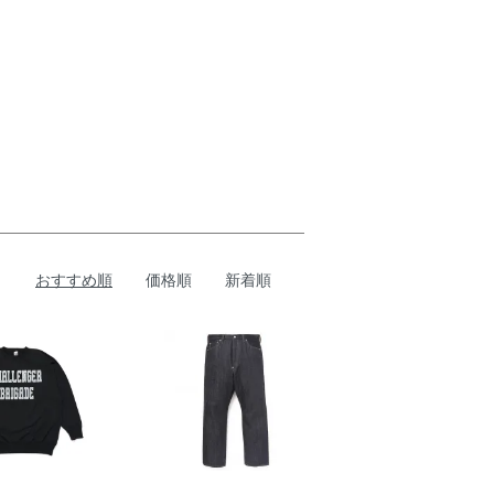
おすすめ順
価格順
新着順