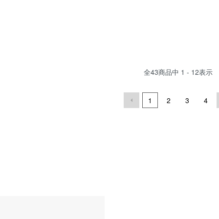
全
43
商品中
1 - 12
表示
1
2
3
4