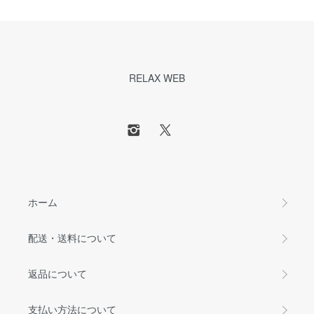
RELAX WEB
ホーム
配送・送料について
返品について
支払い方法について