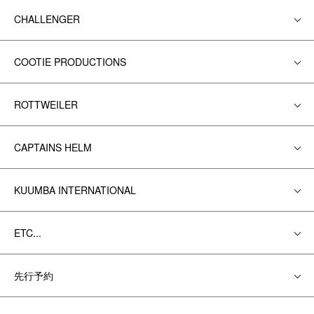
CHALLENGER
COOTIE PRODUCTIONS
ROTTWEILER
CAPTAINS HELM
KUUMBA INTERNATIONAL
ETC...
先行予約