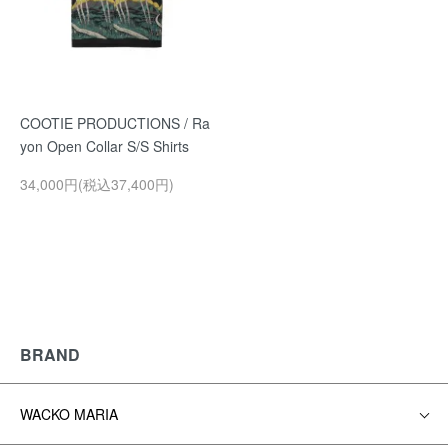
COOTIE PRODUCTIONS / Ra
yon Open Collar S/S Shirts
34,000円(税込37,400円)
BRAND
WACKO MARIA