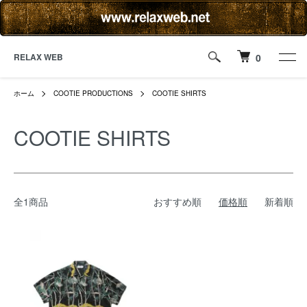
RELAX WEB
0
ホーム
COOTIE PRODUCTIONS
COOTIE SHIRTS
COOTIE SHIRTS
全1商品
おすすめ順
価格順
新着順