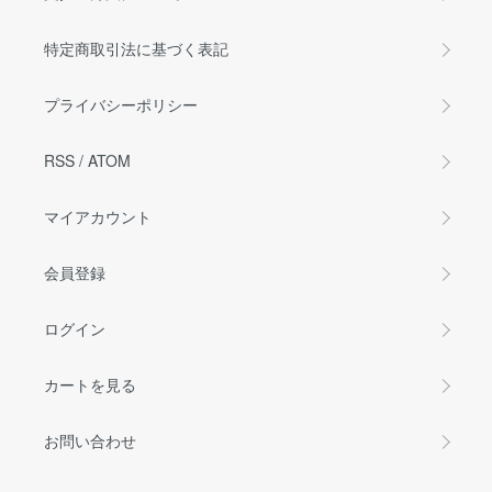
特定商取引法に基づく表記
プライバシーポリシー
RSS
/
ATOM
マイアカウント
会員登録
ログイン
カートを見る
お問い合わせ