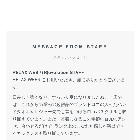
MESSAGE FROM STAFF
スタッフメッセージ
RELAX WEB / (R)evolution STAFF
RELAX WEBをご利用いただき、誠にありがとうございま
す。
日差しも強くなり、すっかり夏になりましたね。当店で
は、これからの季節の必需品のブランドロゴの入ったハン
ドタオルやレジャー先でも差をつけるロゴバスタオルも取
り揃えています。また、薄着になるこの季節の首元のアク
セ、合わせるだけで1ランク上のこなれた感じが演出でき
るネックレスも取り揃えています。