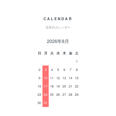
CALENDAR
定休日カレンダー
2026年8月
日
月
火
水
木
金
土
1
2
3
4
5
6
7
8
9
10
11
12
13
14
15
16
17
18
19
20
21
22
23
24
25
26
27
28
29
30
31