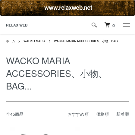
RELAX WEB
0
ホーム
WACKO MARIA
WACKO MARIA ACCESSORIES、小物、BAG...
WACKO MARIA
ACCESSORIES、小物、
BAG...
全45商品
おすすめ順
価格順
新着順