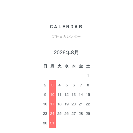
CALENDAR
定休日カレンダー
2026年8月
日
月
火
水
木
金
土
1
2
3
4
5
6
7
8
9
10
11
12
13
14
15
16
17
18
19
20
21
22
23
24
25
26
27
28
29
30
31