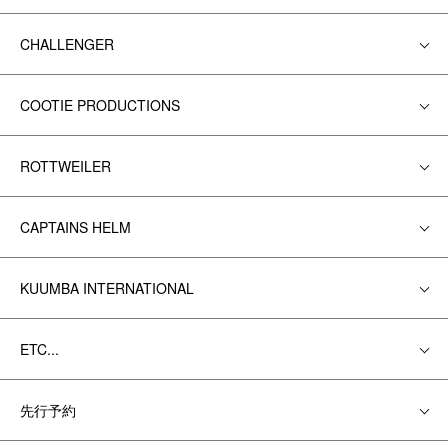
CHALLENGER
COOTIE PRODUCTIONS
ROTTWEILER
CAPTAINS HELM
KUUMBA INTERNATIONAL
ETC...
先行予約