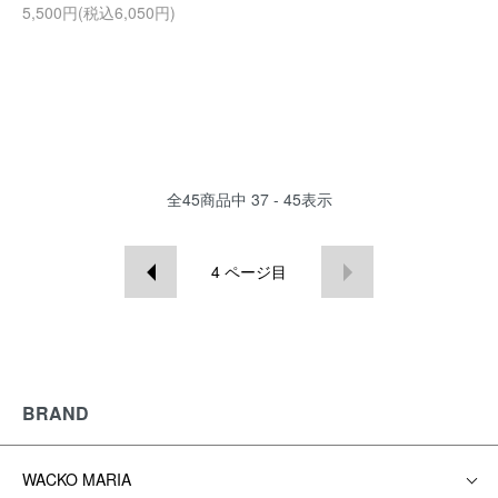
5,500円(税込6,050円)
全
45
商品中
37 - 45
表示
4
ページ目
BRAND
WACKO MARIA