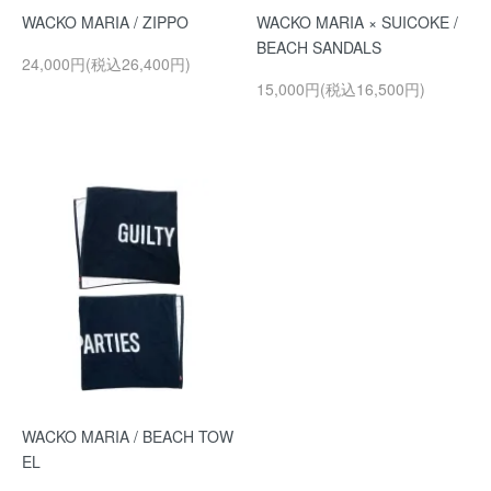
WACKO MARIA / ZIPPO
WACKO MARIA × SUICOKE /
BEACH SANDALS
24,000円(税込26,400円)
15,000円(税込16,500円)
WACKO MARIA / BEACH TOW
EL