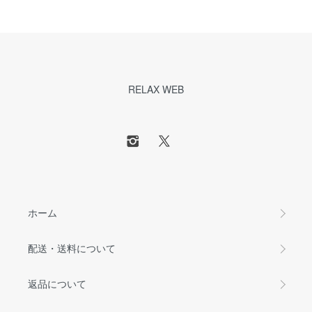
RELAX WEB
ホーム
配送・送料について
返品について