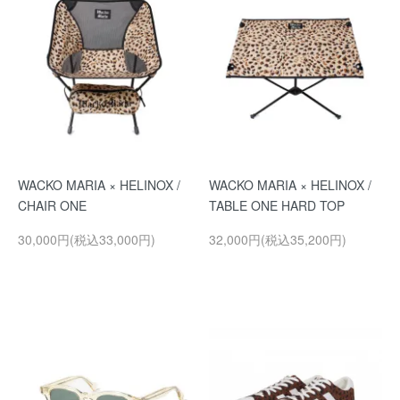
WACKO MARIA × HELINOX /
WACKO MARIA × HELINOX /
CHAIR ONE
TABLE ONE HARD TOP
30,000円(税込33,000円)
32,000円(税込35,200円)