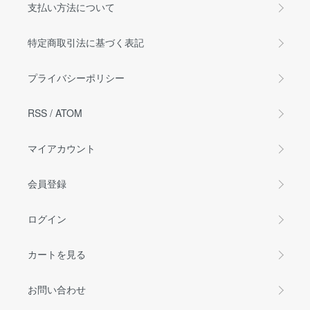
支払い方法について
特定商取引法に基づく表記
プライバシーポリシー
RSS
/
ATOM
マイアカウント
会員登録
ログイン
カートを見る
お問い合わせ