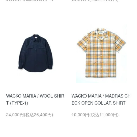
WACKO MARIA / WOOL SHIR
WACKO MARIA / MADRAS CH
T (TYPE-1)
ECK OPEN COLLAR SHIRT
24,000円(税込26,400円)
10,000円(税込11,000円)