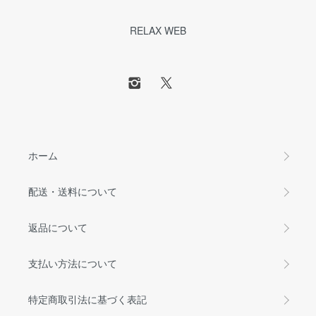
RELAX WEB
ホーム
配送・送料について
返品について
支払い方法について
特定商取引法に基づく表記