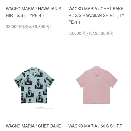
WACKO MARIA / HAWAIIAN S
WACKO MARIA / CHET BAKE
HIRT S/S ( TYPE-4 )
R / S/S HAWAIIAN SHIRT ( TY
PE-1 )
33,000円(税込36,300円)
33,000円(税込36,300円)
WACKO MARIA / CHET BAKE
WACKO MARIA / 50'S SHIRT