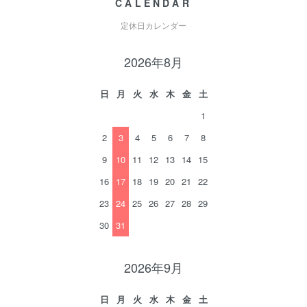
CALENDAR
定休日カレンダー
2026年8月
日
月
火
水
木
金
土
1
2
3
4
5
6
7
8
9
10
11
12
13
14
15
16
17
18
19
20
21
22
23
24
25
26
27
28
29
30
31
2026年9月
日
月
火
水
木
金
土