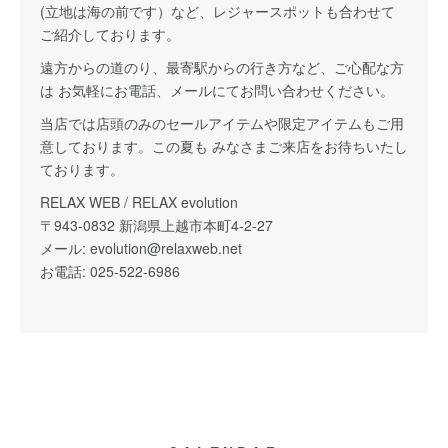
(立地は海の前です）など、レジャースポットも合わせて
ご紹介しております。
遠方からの道のり、最寄駅からの行き方など、ご心配な方
は お気軽にお電話、メールにてお問い合わせください。
当店では店頭のみのセールアイテムや限定アイテムもご用
意しております。この夏も みなさまご来店をお待ちいたし
ております。
RELAX WEB / RELAX evolution
〒943-0832 新潟県上越市本町4-2-27
メール:
evolution@relaxweb.net
お電話: 025-522-6986