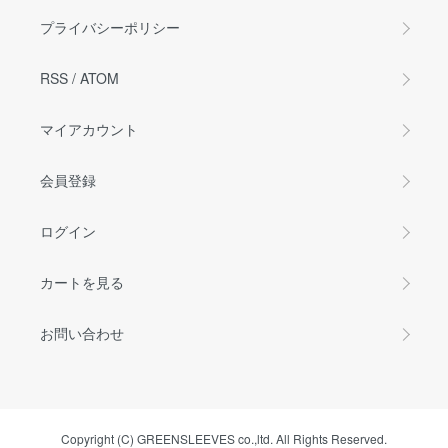
プライバシーポリシー
RSS
/
ATOM
マイアカウント
会員登録
ログイン
カートを見る
お問い合わせ
Copyright (C) GREENSLEEVES co.,ltd. All Rights Reserved.