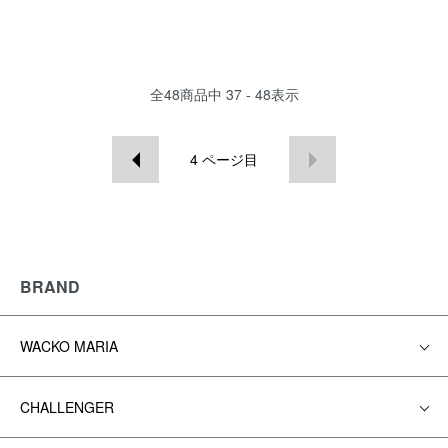
全
48
商品中
37 - 48
表示
4
ページ目
BRAND
WACKO MARIA
CHALLENGER