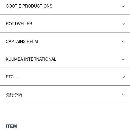
COOTIE PRODUCTIONS
ROTTWEILER
CAPTAINS HELM
KUUMBA INTERNATIONAL
ETC...
先行予約
ITEM