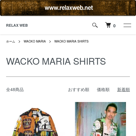
RELAX WEB
0
ホーム
WACKO MARIA
WACKO MARIA SHIRTS
WACKO MARIA SHIRTS
全48商品
おすすめ順
価格順
新着順