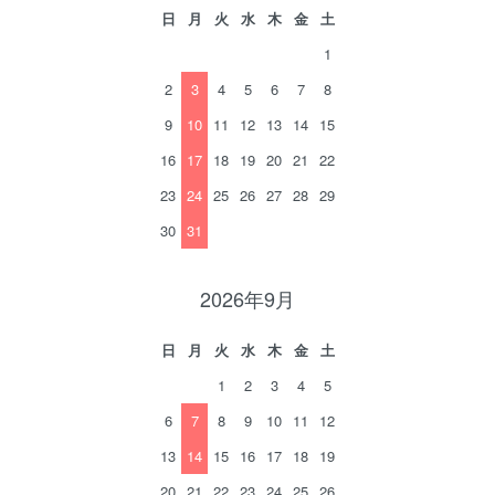
日
月
火
水
木
金
土
1
2
3
4
5
6
7
8
9
10
11
12
13
14
15
16
17
18
19
20
21
22
23
24
25
26
27
28
29
30
31
2026年9月
日
月
火
水
木
金
土
1
2
3
4
5
6
7
8
9
10
11
12
13
14
15
16
17
18
19
20
21
22
23
24
25
26