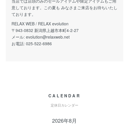
当店では店頭のみのセールアイテムや限定アイテムもご用
意しております。この夏も みなさまご来店をお待ちいたし
ております。
RELAX WEB / RELAX evolution
〒943-0832 新潟県上越市本町4-2-27
メール:
evolution@relaxweb.net
お電話: 025-522-6986
CALENDAR
定休日カレンダー
2026年8月