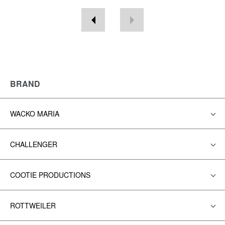
BRAND
WACKO MARIA
CHALLENGER
COOTIE PRODUCTIONS
ROTTWEILER