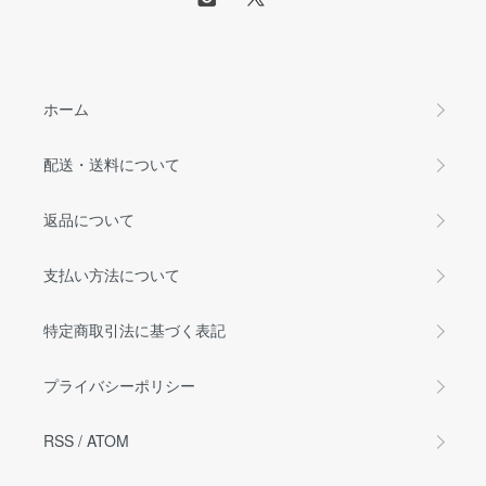
ホーム
配送・送料について
返品について
支払い方法について
特定商取引法に基づく表記
プライバシーポリシー
RSS
/
ATOM