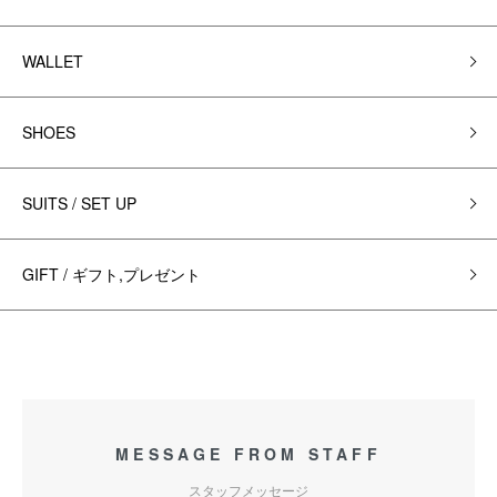
WALLET
SHOES
SUITS / SET UP
GIFT / ギフト,プレゼント
MESSAGE FROM STAFF
スタッフメッセージ