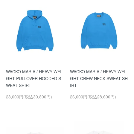
WACKO MARIA / HEAVY WEI
WACKO MARIA / HEAVY WEI
GHT PULLOVER HOODED S
GHT CREW NECK SWEAT SH
WEAT SHIRT
IRT
28,000円(税込30,800円)
26,000円(税込28,600円)