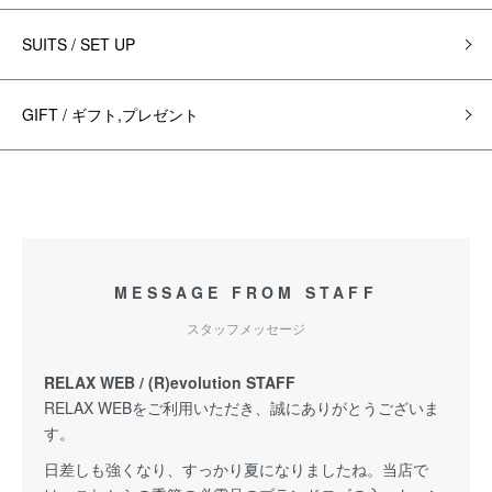
SUITS / SET UP
GIFT / ギフト,プレゼント
MESSAGE FROM STAFF
スタッフメッセージ
RELAX WEB / (R)evolution STAFF
RELAX WEBをご利用いただき、誠にありがとうございま
す。
日差しも強くなり、すっかり夏になりましたね。当店で