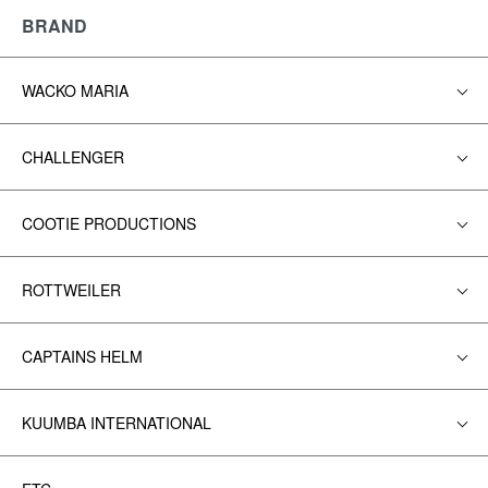
BRAND
WACKO MARIA
CHALLENGER
COOTIE PRODUCTIONS
ROTTWEILER
CAPTAINS HELM
KUUMBA INTERNATIONAL