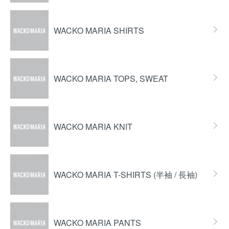
WACKO MARIA SHIRTS
WACKO MARIA TOPS, SWEAT
WACKO MARIA KNIT
WACKO MARIA T-SHIRTS (半袖 / 長袖)
WACKO MARIA PANTS