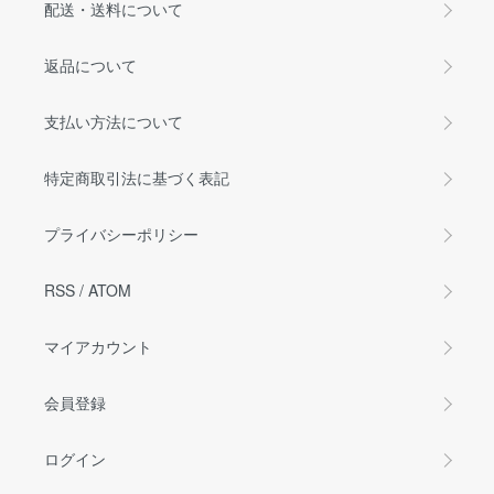
配送・送料について
返品について
支払い方法について
特定商取引法に基づく表記
プライバシーポリシー
RSS
/
ATOM
マイアカウント
会員登録
ログイン